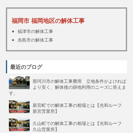
福岡市 福岡地区の解体工事
福津市の解体工事
糸島市の解体工事
最近のブログ
那珂川市の解体工事費用 立地条件がよければ
より安く、解体後の跡地利用のニーズに答えま
す。
新宮町での解体工事の相場とは【光和ルーフ
新宮営業所】
久山町での解体工事の相場とは【光和ルーフ
久山営業所】