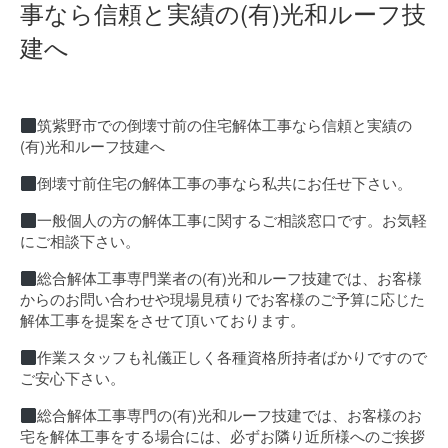
事なら信頼と実績の(有)光和ルーフ技
建へ
筑紫野市での倒壊寸前の住宅解体工事なら信頼と実績の
(有)光和ルーフ技建へ
倒壊寸前住宅の解体工事の事なら私共にお任せ下さい。
一般個人の方の解体工事に関するご相談窓口です。お気軽
にご相談下さい。
総合解体工事専門業者の(有)光和ルーフ技建では、お客様
からのお問い合わせや現場見積りでお客様のご予算に応じた
解体工事を提案をさせて頂いております。
作業スタッフも礼儀正しく各種資格所持者ばかりですので
ご安心下さい。
総合解体工事専門の(有)光和ルーフ技建では、お客様のお
宅を解体工事をする場合には、必ずお隣り近所様へのご挨拶