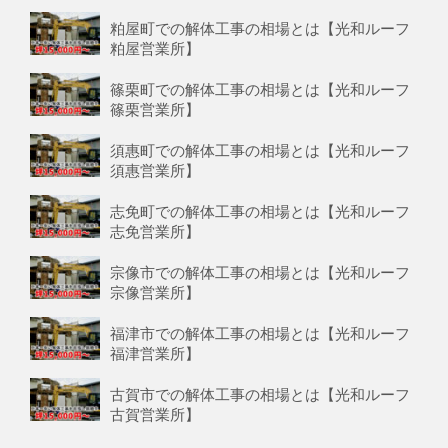
粕屋町での解体工事の相場とは【光和ルーフ
粕屋営業所】
篠栗町での解体工事の相場とは【光和ルーフ
篠栗営業所】
須惠町での解体工事の相場とは【光和ルーフ
須惠営業所】
志免町での解体工事の相場とは【光和ルーフ
志免営業所】
宗像市での解体工事の相場とは【光和ルーフ
宗像営業所】
福津市での解体工事の相場とは【光和ルーフ
福津営業所】
古賀市での解体工事の相場とは【光和ルーフ
古賀営業所】