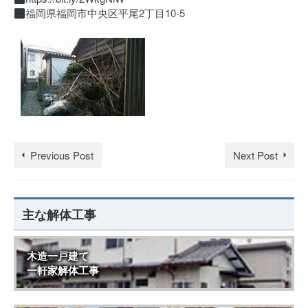
福岡県福岡市中央区平尾2丁目10-5
Previous Post
Next Post
主な解体工事
木造一戸建て
一軒家解体工事