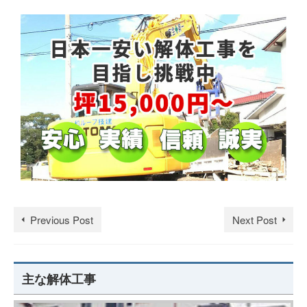
Previous Post
Next Post
主な解体工事