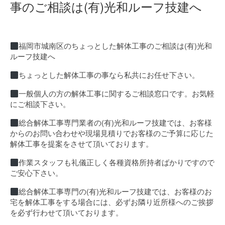
事のご相談は(有)光和ルーフ技建へ
福岡市城南区のちょっとした解体工事のご相談は(有)光和
ルーフ技建へ
ちょっとした解体工事の事なら私共にお任せ下さい。
一般個人の方の解体工事に関するご相談窓口です。お気軽
にご相談下さい。
総合解体工事専門業者の(有)光和ルーフ技建では、お客様
からのお問い合わせや現場見積りでお客様のご予算に応じた
解体工事を提案をさせて頂いております。
作業スタッフも礼儀正しく各種資格所持者ばかりですので
ご安心下さい。
総合解体工事専門の(有)光和ルーフ技建では、お客様のお
宅を解体工事をする場合には、必ずお隣り近所様へのご挨拶
を必ず行わせて頂いております。