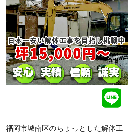
福岡市城南区のちょっとした解体工