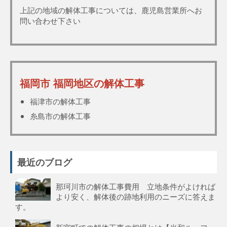
上記の地域の解体工事については、鹿児島営業所へお
問い合わせ下さい
福岡市 福岡地区の解体工事
福津市の解体工事
糸島市の解体工事
最近のブログ
那珂川市の解体工事費用 立地条件がよければ
より安く、解体後の跡地利用のニーズに答えま
す。