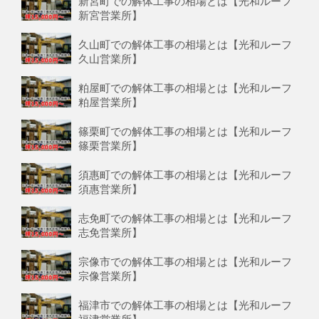
新宮町での解体工事の相場とは【光和ルーフ
新宮営業所】
久山町での解体工事の相場とは【光和ルーフ
久山営業所】
粕屋町での解体工事の相場とは【光和ルーフ
粕屋営業所】
篠栗町での解体工事の相場とは【光和ルーフ
篠栗営業所】
須惠町での解体工事の相場とは【光和ルーフ
須惠営業所】
志免町での解体工事の相場とは【光和ルーフ
志免営業所】
宗像市での解体工事の相場とは【光和ルーフ
宗像営業所】
福津市での解体工事の相場とは【光和ルーフ
福津営業所】