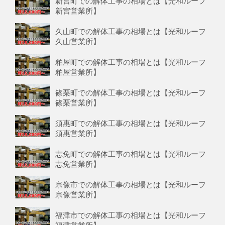
新宮町での解体工事の相場とは【光和ルーフ
新宮営業所】
久山町での解体工事の相場とは【光和ルーフ
久山営業所】
粕屋町での解体工事の相場とは【光和ルーフ
粕屋営業所】
篠栗町での解体工事の相場とは【光和ルーフ
篠栗営業所】
須惠町での解体工事の相場とは【光和ルーフ
須惠営業所】
志免町での解体工事の相場とは【光和ルーフ
志免営業所】
宗像市での解体工事の相場とは【光和ルーフ
宗像営業所】
福津市での解体工事の相場とは【光和ルーフ
福津営業所】