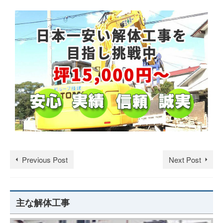
Previous Post
Next Post
主な解体工事