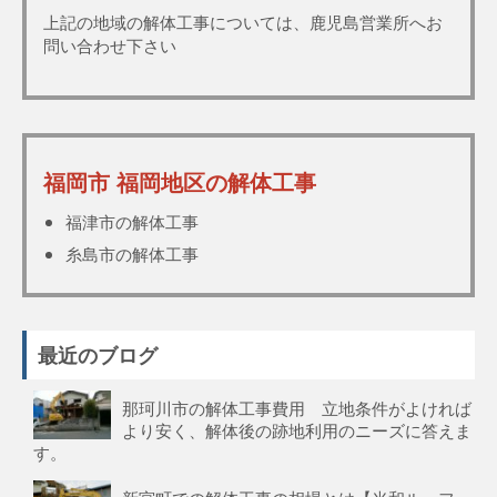
上記の地域の解体工事については、鹿児島営業所へお
問い合わせ下さい
福岡市 福岡地区の解体工事
福津市の解体工事
糸島市の解体工事
最近のブログ
那珂川市の解体工事費用 立地条件がよければ
より安く、解体後の跡地利用のニーズに答えま
す。