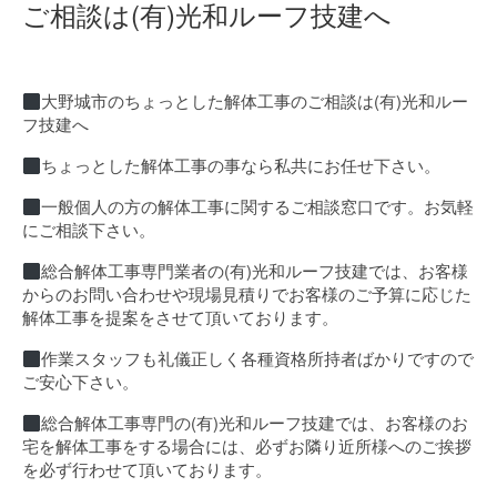
ご相談は(有)光和ルーフ技建へ
大野城市のちょっとした解体工事のご相談は(有)光和ルー
フ技建へ
ちょっとした解体工事の事なら私共にお任せ下さい。
一般個人の方の解体工事に関するご相談窓口です。お気軽
にご相談下さい。
総合解体工事専門業者の(有)光和ルーフ技建では、お客様
からのお問い合わせや現場見積りでお客様のご予算に応じた
解体工事を提案をさせて頂いております。
作業スタッフも礼儀正しく各種資格所持者ばかりですので
ご安心下さい。
総合解体工事専門の(有)光和ルーフ技建では、お客様のお
宅を解体工事をする場合には、必ずお隣り近所様へのご挨拶
を必ず行わせて頂いております。