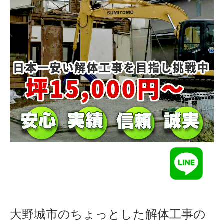
大野城市のちょっとした解体工事の