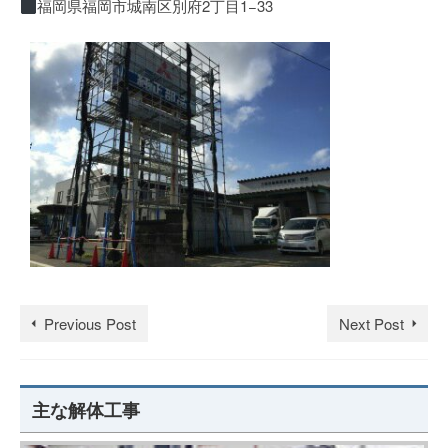
福岡県福岡市城南区別府2丁目1−33
Previous Post
Next Post
主な解体工事