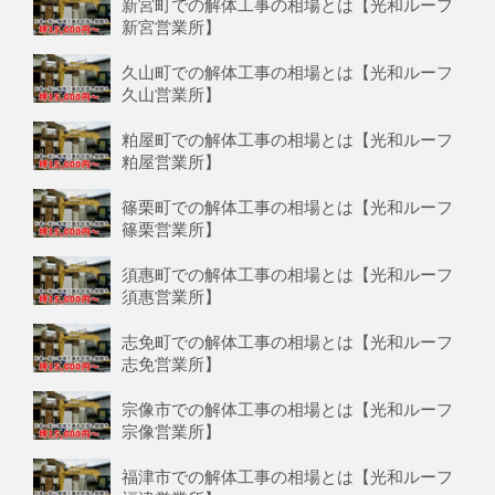
新宮町での解体工事の相場とは【光和ルーフ
新宮営業所】
久山町での解体工事の相場とは【光和ルーフ
久山営業所】
粕屋町での解体工事の相場とは【光和ルーフ
粕屋営業所】
篠栗町での解体工事の相場とは【光和ルーフ
篠栗営業所】
須惠町での解体工事の相場とは【光和ルーフ
須惠営業所】
志免町での解体工事の相場とは【光和ルーフ
志免営業所】
宗像市での解体工事の相場とは【光和ルーフ
宗像営業所】
福津市での解体工事の相場とは【光和ルーフ