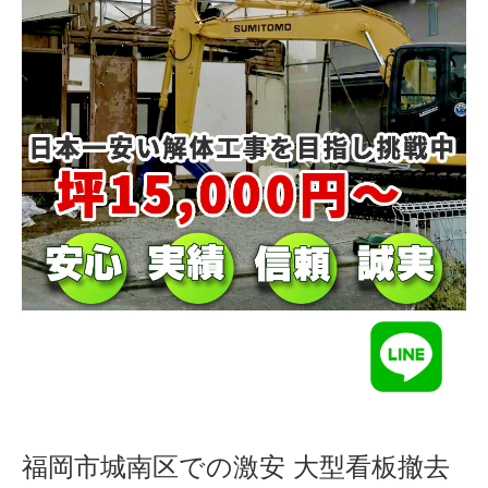
福岡市城南区での激安 大型看板撤去