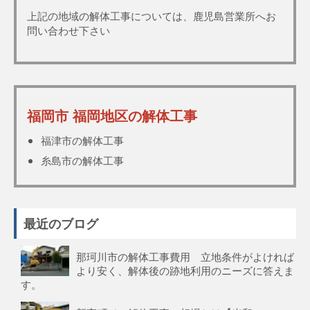
上記の地域の解体工事については、鹿児島営業所へお
問い合わせ下さい
福岡市 福岡地区の解体工事
福津市の解体工事
糸島市の解体工事
最近のブログ
那珂川市の解体工事費用 立地条件がよければ
より安く、解体後の跡地利用のニーズに答えま
す。