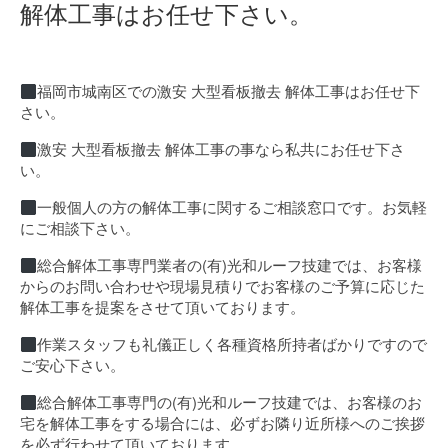
解体工事はお任せ下さい。
福岡市城南区での激安 大型看板撤去 解体工事はお任せ下
さい。
激安 大型看板撤去 解体工事の事なら私共にお任せ下さ
い。
一般個人の方の解体工事に関するご相談窓口です。お気軽
にご相談下さい。
総合解体工事専門業者の(有)光和ルーフ技建では、お客様
からのお問い合わせや現場見積りでお客様のご予算に応じた
解体工事を提案をさせて頂いております。
作業スタッフも礼儀正しく各種資格所持者ばかりですので
ご安心下さい。
総合解体工事専門の(有)光和ルーフ技建では、お客様のお
宅を解体工事をする場合には、必ずお隣り近所様へのご挨拶
を必ず行わせて頂いております。