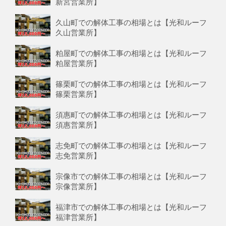
新宮営業所】
久山町での解体工事の相場とは【光和ルーフ
久山営業所】
粕屋町での解体工事の相場とは【光和ルーフ
粕屋営業所】
篠栗町での解体工事の相場とは【光和ルーフ
篠栗営業所】
須惠町での解体工事の相場とは【光和ルーフ
須惠営業所】
志免町での解体工事の相場とは【光和ルーフ
志免営業所】
宗像市での解体工事の相場とは【光和ルーフ
宗像営業所】
福津市での解体工事の相場とは【光和ルーフ
福津営業所】