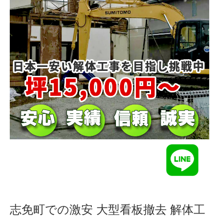
志免町での激安 大型看板撤去 解体工