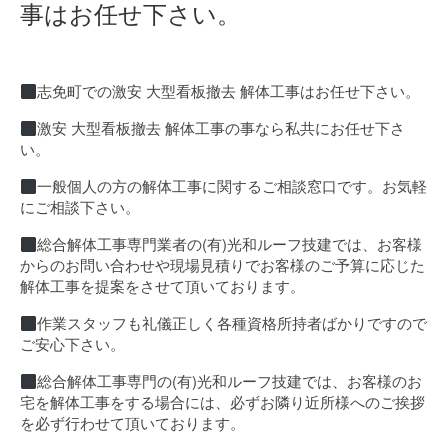
事はお任せ下さい。
志免町での激安 大型看板撤去 解体工事はお任せ下さい。
激安 大型看板撤去 解体工事の事なら私共にお任せ下さ
い。
一般個人の方の解体工事に関するご相談窓口です。お気軽
にご相談下さい。
総合解体工事専門業者の(有)光和ルーフ技建では、お客様
からのお問い合わせや現場見積りでお客様のご予算に応じた
解体工事を提案をさせて頂いております。
作業スタッフも礼儀正しく各種資格所持者ばかりですので
ご安心下さい。
総合解体工事専門の(有)光和ルーフ技建では、お客様のお
宅を解体工事をする場合には、必ずお隣り近所様へのご挨拶
を必ず行わせて頂いております。