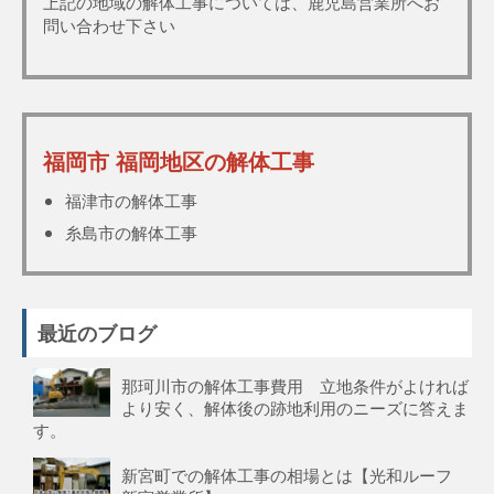
上記の地域の解体工事については、鹿児島営業所へお
問い合わせ下さい
福岡市 福岡地区の解体工事
福津市の解体工事
糸島市の解体工事
最近のブログ
那珂川市の解体工事費用 立地条件がよければ
より安く、解体後の跡地利用のニーズに答えま
す。
新宮町での解体工事の相場とは【光和ルーフ