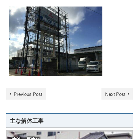
Previous Post
Next Post
主な解体工事