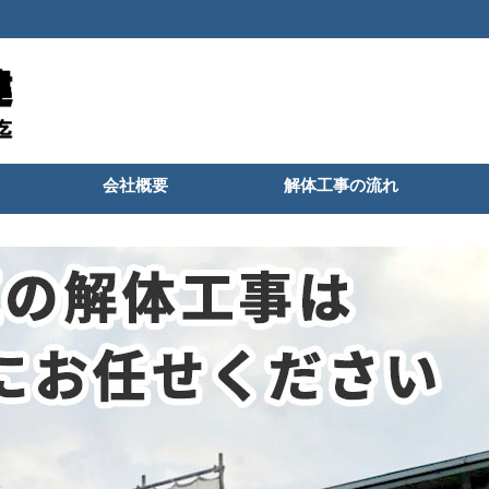
会社概要
解体工事の流れ