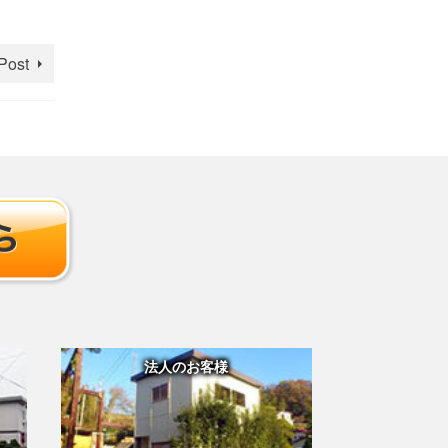
Post
法人のお客様