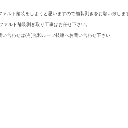
ファルト舗装をしようと思いますので舗装剥ぎをお願い致しま
アスファルト舗装剥ぎ取り工事はお任せ下さい。
い合わせは(有)光和ルーフ技建へお問い合わせ下さい