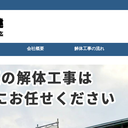
会社概要
解体工事の流れ