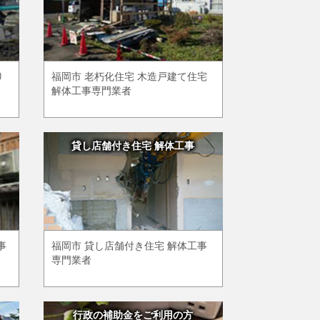
り
福岡市 老朽化住宅 木造戸建て住宅
解体工事専門業者
貸し店舗付き住宅 解体工事
事
福岡市 貸し店舗付き住宅 解体工事
専門業者
行政の補助金をご利用の方