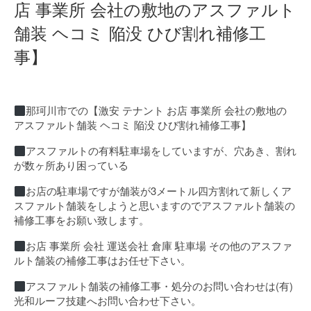
店 事業所 会社の敷地のアスファルト
舗装 ヘコミ 陥没 ひび割れ補修工
事】
那珂川市での【激安 テナント お店 事業所 会社の敷地の
アスファルト舗装 ヘコミ 陥没 ひび割れ補修工事】
アスファルトの有料駐車場をしていますが、穴あき、割れ
が数ヶ所あり困っている
お店の駐車場ですが舗装が3メートル四方割れて新しくア
スファルト舗装をしようと思いますのでアスファルト舗装の
補修工事をお願い致します。
お店 事業所 会社 運送会社 倉庫 駐車場 その他のアスファ
ルト舗装の補修工事はお任せ下さい。
アスファルト舗装の補修工事・処分のお問い合わせは(有)
光和ルーフ技建へお問い合わせ下さい。