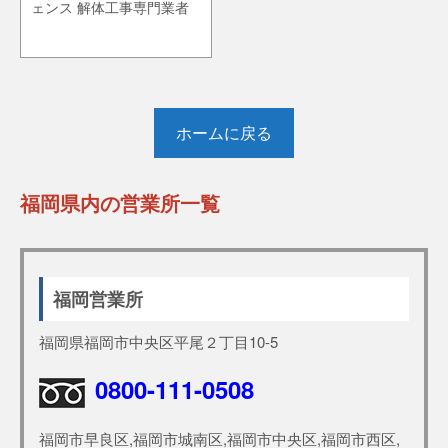
ェンス 解体工事専門業者
ホームに戻る
福岡県内の営業所一覧
福岡営業所
福岡県福岡市中央区平尾２丁目10-5
0800-111-0508
福岡市早良区,福岡市城南区,福岡市中央区,福岡市西区,