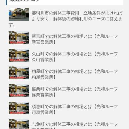
那珂川市の解体工事費用 立地条件がよければ
より安く、解体後の跡地利用のニーズに答えま
す。
新宮町での解体工事の相場とは【光和ルーフ
新宮営業所】
久山町での解体工事の相場とは【光和ルーフ
久山営業所】
粕屋町での解体工事の相場とは【光和ルーフ
粕屋営業所】
篠栗町での解体工事の相場とは【光和ルーフ
篠栗営業所】
須惠町での解体工事の相場とは【光和ルーフ
須惠営業所】
志免町での解体工事の相場とは【光和ルーフ