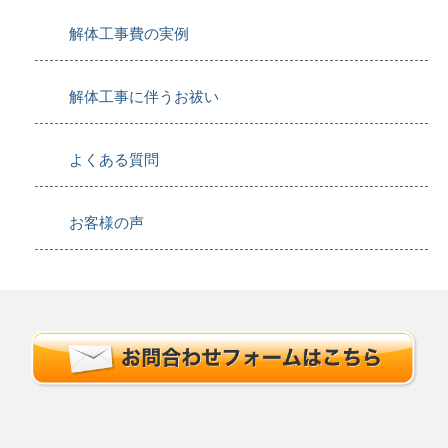
解体工事費の実例
解体工事に伴うお祓い
よくある質問
お客様の声