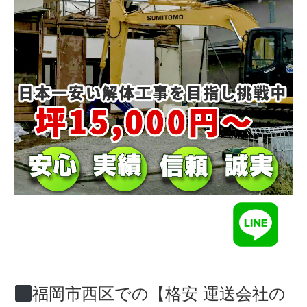
福岡市西区での【格安 運送会社の