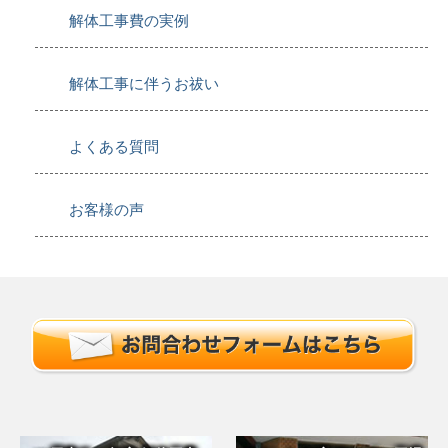
解体工事費の実例
解体工事に伴うお祓い
よくある質問
お客様の声