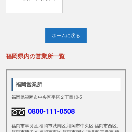
ホームに戻る
福岡県内の営業所一覧
福岡営業所
福岡県福岡市中央区平尾２丁目10-5
0800-111-0508
福岡市早良区,福岡市城南区,福岡市中央区,福岡市西区,
福岡市博多区,福岡市東区,福岡市南区,福津市,宗像市,糟