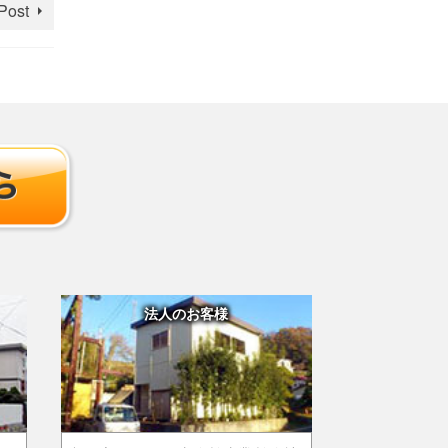
Post
法人のお客様