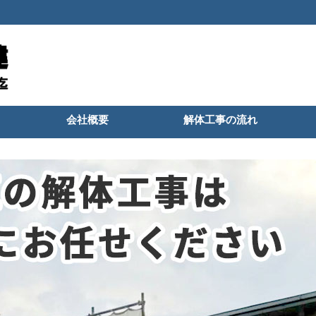
会社概要
解体工事の流れ