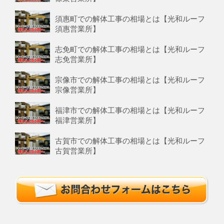
須惠町での解体工事の相場とは【光和ルーフ
須惠営業所】
志免町での解体工事の相場とは【光和ルーフ
志免営業所】
宗像市での解体工事の相場とは【光和ルーフ
宗像営業所】
福津市での解体工事の相場とは【光和ルーフ
福津営業所】
古賀市での解体工事の相場とは【光和ルーフ
古賀営業所】