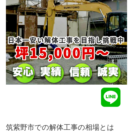
筑紫野市での解体工事の相場とは