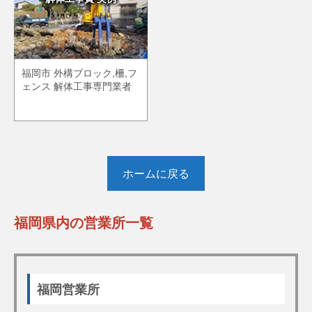
福岡市 外構ブロック,柵,フ
ェンス 解体工事専門業者
ホームに戻る
福岡県内の営業所一覧
福岡営業所