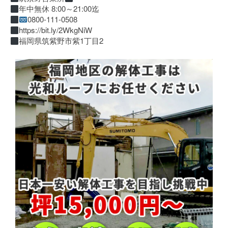
年中無休 8:00～21:00迄
0800-111-0508
https://bit.ly/2WkgNiW
福岡県筑紫野市紫1丁目2