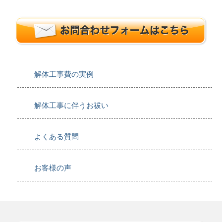
解体工事費の実例
解体工事に伴うお祓い
よくある質問
お客様の声