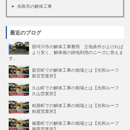
糸島市の解体工事
最近のブログ
那珂川市の解体工事費用 立地条件がよければ
より安く、解体後の跡地利用のニーズに答えま
す。
新宮町での解体工事の相場とは【光和ルーフ
新宮営業所】
久山町での解体工事の相場とは【光和ルーフ
久山営業所】
粕屋町での解体工事の相場とは【光和ルーフ
粕屋営業所】
篠栗町での解体工事の相場とは【光和ルーフ
篠栗営業所】