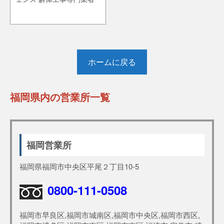
ホームに戻る
福岡県内の営業所一覧
福岡営業所
福岡県福岡市中央区平尾２丁目10-5
0800-111-0508
福岡市早良区,福岡市城南区,福岡市中央区,福岡市西区,