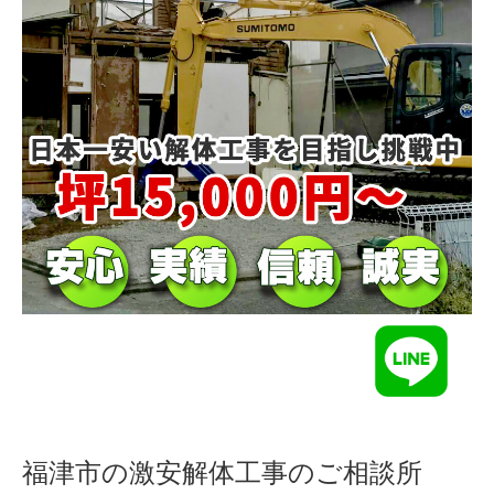
福津市の激安解体工事のご相談所