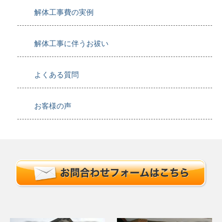
解体工事費の実例
解体工事に伴うお祓い
よくある質問
お客様の声