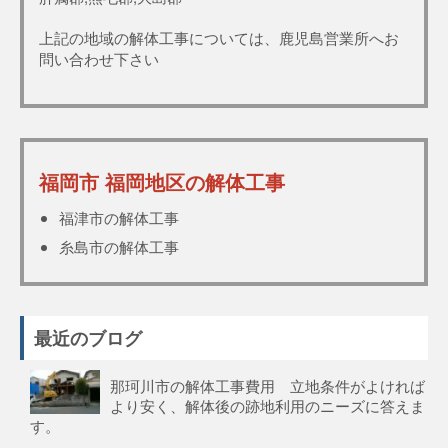
上記の地域の解体工事については、鹿児島営業所へお
問い合わせ下さい
福岡市 福岡地区の解体工事
福津市の解体工事
糸島市の解体工事
最近のブログ
那珂川市の解体工事費用 立地条件がよければ
より安く、解体後の跡地利用のニーズに答えま
す。