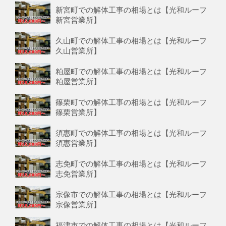
新宮町での解体工事の相場とは【光和ルーフ
新宮営業所】
久山町での解体工事の相場とは【光和ルーフ
久山営業所】
粕屋町での解体工事の相場とは【光和ルーフ
粕屋営業所】
篠栗町での解体工事の相場とは【光和ルーフ
篠栗営業所】
須惠町での解体工事の相場とは【光和ルーフ
須惠営業所】
志免町での解体工事の相場とは【光和ルーフ
志免営業所】
宗像市での解体工事の相場とは【光和ルーフ
宗像営業所】
福津市での解体工事の相場とは【光和ルーフ