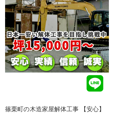
篠栗町の木造家屋解体工事 【安心】