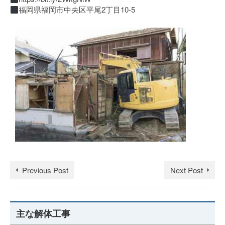
福岡県福岡市中央区平尾2丁目10-5
Previous Post
Next Post
主な解体工事