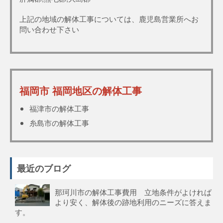
上記の地域の解体工事については、鹿児島営業所へお
問い合わせ下さい
福岡市 福岡地区の解体工事
福津市の解体工事
糸島市の解体工事
最近のブログ
那珂川市の解体工事費用 立地条件がよければ
より安く、解体後の跡地利用のニーズに答えま
す。