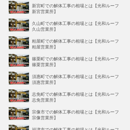
新宮町での解体工事の相場とは【光和ルーフ
新宮営業所】
久山町での解体工事の相場とは【光和ルーフ
久山営業所】
粕屋町での解体工事の相場とは【光和ルーフ
粕屋営業所】
篠栗町での解体工事の相場とは【光和ルーフ
篠栗営業所】
須惠町での解体工事の相場とは【光和ルーフ
須惠営業所】
志免町での解体工事の相場とは【光和ルーフ
志免営業所】
宗像市での解体工事の相場とは【光和ルーフ
宗像営業所】
福津市での解体工事の相場とは【光和ルーフ