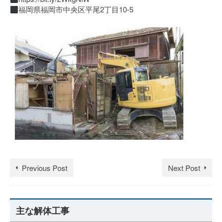
福岡県福岡市中央区平尾2丁目10-5
Previous Post
Next Post
主な解体工事