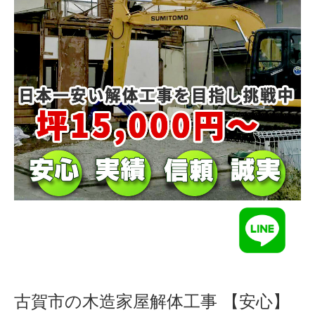
古賀市の木造家屋解体工事 【安心】