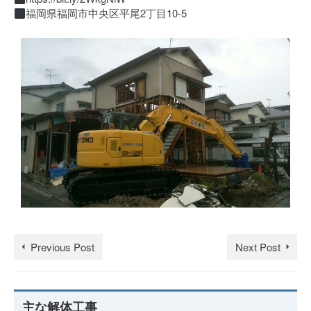
福岡県福岡市中央区平尾2丁目10-5
Previous Post
Next Post
主な解体工事