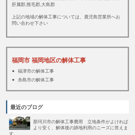
肝属郡,熊毛郡,大島郡
上記の地域の解体工事については、鹿児島営業所へお
問い合わせ下さい
福岡市 福岡地区の解体工事
福津市の解体工事
糸島市の解体工事
最近のブログ
那珂川市の解体工事費用 立地条件がよければ
より安く、解体後の跡地利用のニーズに答えま
す。