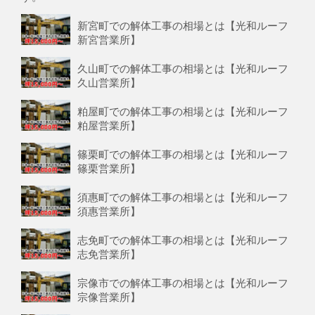
新宮町での解体工事の相場とは【光和ルーフ
新宮営業所】
久山町での解体工事の相場とは【光和ルーフ
久山営業所】
粕屋町での解体工事の相場とは【光和ルーフ
粕屋営業所】
篠栗町での解体工事の相場とは【光和ルーフ
篠栗営業所】
須惠町での解体工事の相場とは【光和ルーフ
須惠営業所】
志免町での解体工事の相場とは【光和ルーフ
志免営業所】
宗像市での解体工事の相場とは【光和ルーフ
宗像営業所】