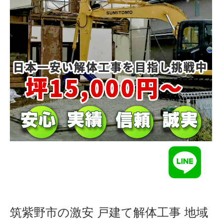
筑紫野市の激安 戸建て解体工事 地域