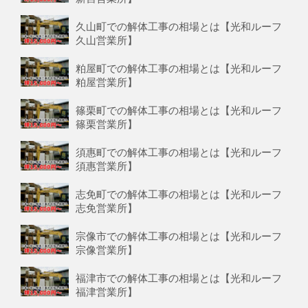
久山町での解体工事の相場とは【光和ルーフ
久山営業所】
粕屋町での解体工事の相場とは【光和ルーフ
粕屋営業所】
篠栗町での解体工事の相場とは【光和ルーフ
篠栗営業所】
須惠町での解体工事の相場とは【光和ルーフ
須惠営業所】
志免町での解体工事の相場とは【光和ルーフ
志免営業所】
宗像市での解体工事の相場とは【光和ルーフ
宗像営業所】
福津市での解体工事の相場とは【光和ルーフ
福津営業所】