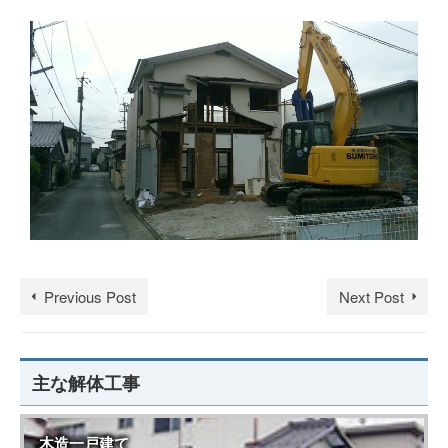
Previous Post
Next Post
主な解体工事
木造一戸建て