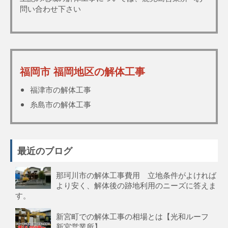
問い合わせ下さい
福岡市 福岡地区の解体工事
福津市の解体工事
糸島市の解体工事
最近のブログ
那珂川市の解体工事費用 立地条件がよければ
より安く、解体後の跡地利用のニーズに答えま
す。
新宮町での解体工事の相場とは【光和ルーフ
新宮営業所】