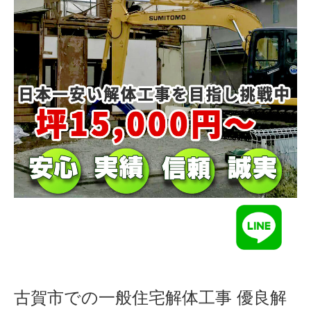
古賀市での一般住宅解体工事 優良解