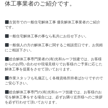
体工事業者のご紹介です。
古賀市での一般住宅解体工事 優良解体工事業者のご紹介
です。
一般住宅解体工事の事なら私共にお任せ下さい。
一般個人の方の解体工事に関するご相談窓口です。お気軽
にご相談下さい。
総合解体工事専門業者の(有)光和ルーフ技建では、お客様
からのお問い合わせや現場見積りでお客様のご予算に応じた
解体工事を提案をさせて頂いております。
作業スタッフも礼儀正しく各種資格所持者ばかりですので
ご安心下さい。
総合解体工事専門の(有)光和ルーフ技建では、お客様のお
宅を解体工事をする場合には、必ずお隣り近所様へのご挨拶
を必ず行わせて頂いております。