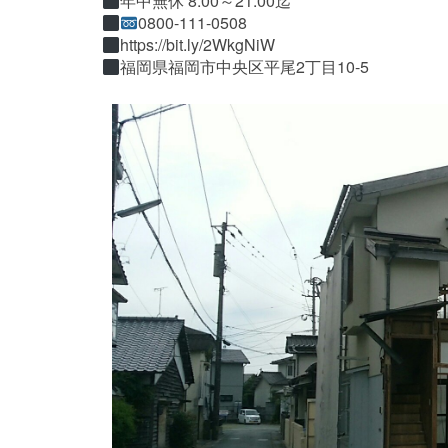
年中無休 8:00～21:00迄
0800-111-0508
https://bit.ly/2WkgNiW
福岡県福岡市中央区平尾2丁目10-5