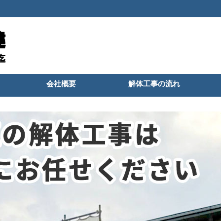
会社概要
解体工事の流れ