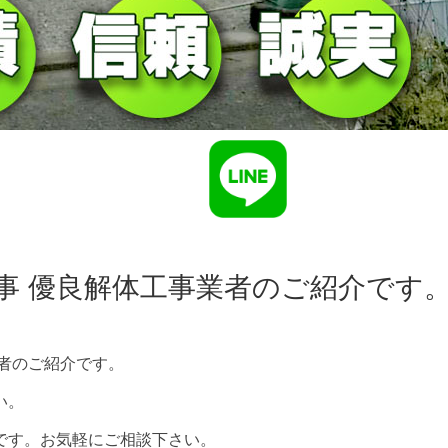
事 優良解体工事業者のご紹介です
者のご紹介です。
い。
です。お気軽にご相談下さい。