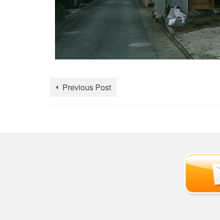
Previous Post