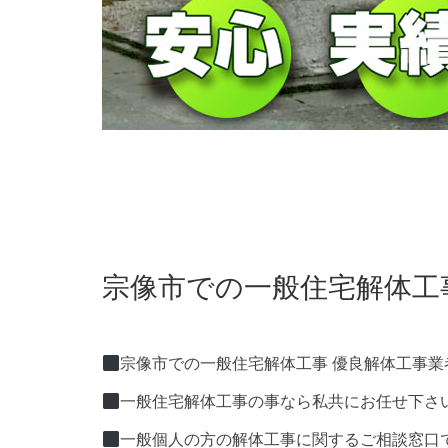
宗像市での一般住宅解体工
宗像市での一般住宅解体工事 優良解体工事業
一般住宅解体工事の事なら私共にお任せ下さ
一般個人の方の解体工事に関するご相談窓口