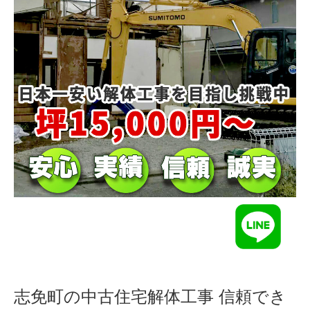
志免町の中古住宅解体工事 信頼でき