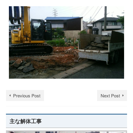
Previous Post
Next Post
主な解体工事