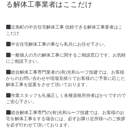
る解体工事業者はここだけ
志免町の中古住宅解体工事 信頼できる解体工事業者はこ
こだけ
中古住宅解体工事の事なら私共にお任せ下さい。
一般個人の方の解体工事に関するご相談窓口です。お気軽
にご相談下さい。
総合解体工事専門業者の(有)光和ルーフ技建では、お客様
からのお問い合わせや現場見積りでお客様のご予算に応じた
解体工事を提案をさせて頂いております。
作業スタッフも礼儀正しく各種資格所持者ばかりですので
ご安心下さい。
総合解体工事専門の(有)光和ルーフ技建では、お客様のお
宅を解体工事をする場合には、必ずお隣り近所様へのご挨拶
を必ず行わせて頂いております。