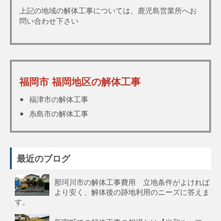
上記の地域の解体工事については、鹿児島営業所へお
問い合わせ下さい
福岡市 福岡地区の解体工事
福津市の解体工事
糸島市の解体工事
最近のブログ
那珂川市の解体工事費用 立地条件がよければ
より安く、解体後の跡地利用のニーズに答えま
す。