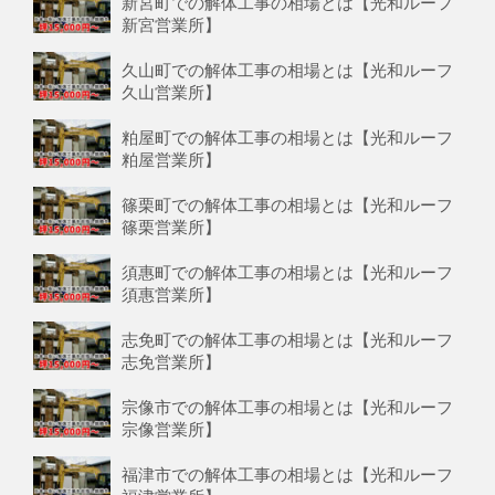
新宮町での解体工事の相場とは【光和ルーフ
新宮営業所】
久山町での解体工事の相場とは【光和ルーフ
久山営業所】
粕屋町での解体工事の相場とは【光和ルーフ
粕屋営業所】
篠栗町での解体工事の相場とは【光和ルーフ
篠栗営業所】
須惠町での解体工事の相場とは【光和ルーフ
須惠営業所】
志免町での解体工事の相場とは【光和ルーフ
志免営業所】
宗像市での解体工事の相場とは【光和ルーフ
宗像営業所】
福津市での解体工事の相場とは【光和ルーフ