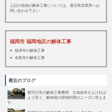
上記の地域の解体工事については、鹿児島営業所へお
問い合わせ下さい
福岡市 福岡地区の解体工事
福津市の解体工事
糸島市の解体工事
最近のブログ
那珂川市の解体工事費用 立地条件がよければ
より安く、解体後の跡地利用のニーズに答えま
す。