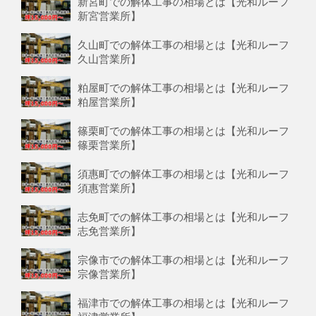
新宮町での解体工事の相場とは【光和ルーフ
新宮営業所】
久山町での解体工事の相場とは【光和ルーフ
久山営業所】
粕屋町での解体工事の相場とは【光和ルーフ
粕屋営業所】
篠栗町での解体工事の相場とは【光和ルーフ
篠栗営業所】
須惠町での解体工事の相場とは【光和ルーフ
須惠営業所】
志免町での解体工事の相場とは【光和ルーフ
志免営業所】
宗像市での解体工事の相場とは【光和ルーフ
宗像営業所】
福津市での解体工事の相場とは【光和ルーフ