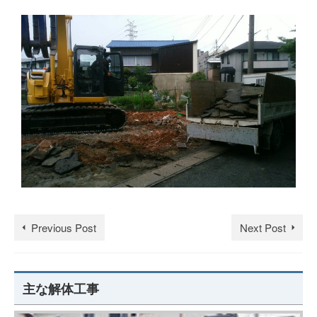
Previous Post
Next Post
主な解体工事