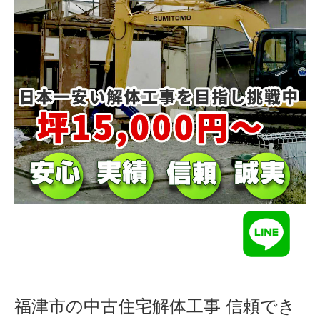
福津市の中古住宅解体工事 信頼でき