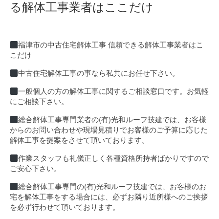
る解体工事業者はここだけ
福津市の中古住宅解体工事 信頼できる解体工事業者はこ
こだけ
中古住宅解体工事の事なら私共にお任せ下さい。
一般個人の方の解体工事に関するご相談窓口です。お気軽
にご相談下さい。
総合解体工事専門業者の(有)光和ルーフ技建では、お客様
からのお問い合わせや現場見積りでお客様のご予算に応じた
解体工事を提案をさせて頂いております。
作業スタッフも礼儀正しく各種資格所持者ばかりですので
ご安心下さい。
総合解体工事専門の(有)光和ルーフ技建では、お客様のお
宅を解体工事をする場合には、必ずお隣り近所様へのご挨拶
を必ず行わせて頂いております。