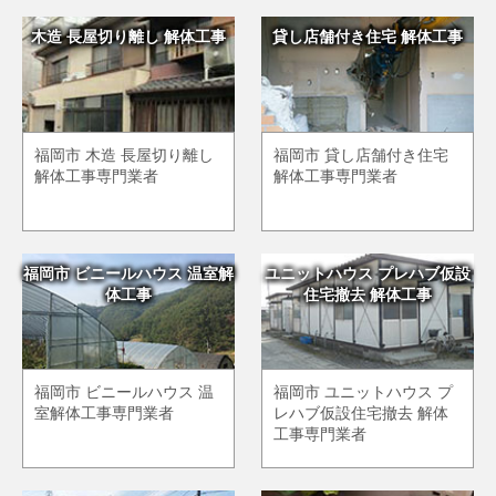
木造 長屋切り離し 解体工事
貸し店舗付き住宅 解体工事
福岡市 木造 長屋切り離し
福岡市 貸し店舗付き住宅
解体工事専門業者
解体工事専門業者
福岡市 ビニールハウス 温室解
ユニットハウス プレハブ仮設
体工事
住宅撤去 解体工事
福岡市 ビニールハウス 温
福岡市 ユニットハウス プ
室解体工事専門業者
レハブ仮設住宅撤去 解体
工事専門業者