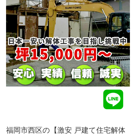
福岡市西区の【激安 戸建て住宅解体