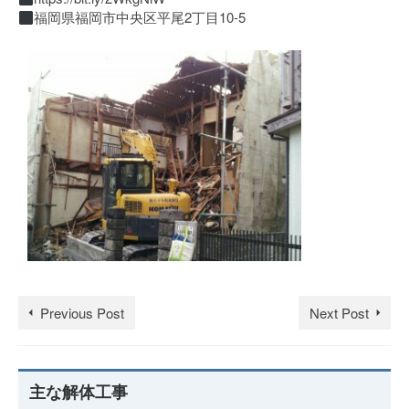
福岡県福岡市中央区平尾2丁目10-5
Previous Post
Next Post
主な解体工事