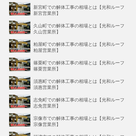
新宮町での解体工事の相場とは【光和ルーフ
新宮営業所】
久山町での解体工事の相場とは【光和ルーフ
久山営業所】
粕屋町での解体工事の相場とは【光和ルーフ
粕屋営業所】
篠栗町での解体工事の相場とは【光和ルーフ
篠栗営業所】
須惠町での解体工事の相場とは【光和ルーフ
須惠営業所】
志免町での解体工事の相場とは【光和ルーフ
志免営業所】
宗像市での解体工事の相場とは【光和ルーフ
宗像営業所】