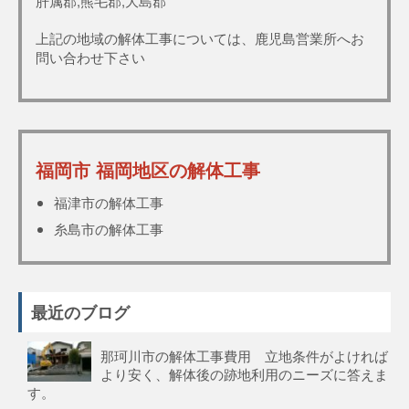
肝属郡,熊毛郡,大島郡
上記の地域の解体工事については、鹿児島営業所へお
問い合わせ下さい
福岡市 福岡地区の解体工事
福津市の解体工事
糸島市の解体工事
最近のブログ
那珂川市の解体工事費用 立地条件がよければ
より安く、解体後の跡地利用のニーズに答えま
す。