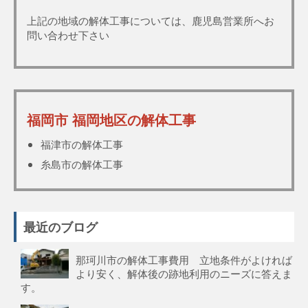
上記の地域の解体工事については、鹿児島営業所へお
問い合わせ下さい
福岡市 福岡地区の解体工事
福津市の解体工事
糸島市の解体工事
最近のブログ
那珂川市の解体工事費用 立地条件がよければ
より安く、解体後の跡地利用のニーズに答えま
す。