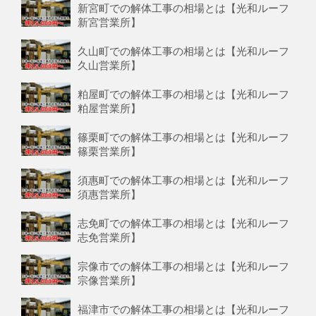
新宮町での解体工事の相場とは【光和ルーフ
新宮営業所】
久山町での解体工事の相場とは【光和ルーフ
久山営業所】
粕屋町での解体工事の相場とは【光和ルーフ
粕屋営業所】
篠栗町での解体工事の相場とは【光和ルーフ
篠栗営業所】
須惠町での解体工事の相場とは【光和ルーフ
須惠営業所】
志免町での解体工事の相場とは【光和ルーフ
志免営業所】
宗像市での解体工事の相場とは【光和ルーフ
宗像営業所】
福津市での解体工事の相場とは【光和ルーフ