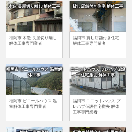
木造 長屋切り離し 解体工事
貸し店舗付き住宅 解体工事
福岡市 木造 長屋切り離し
福岡市 貸し店舗付き住宅
解体工事専門業者
解体工事専門業者
福岡市 ビニールハウス 温室解
ユニットハウス プレハブ仮設
体工事
住宅撤去 解体工事
福岡市 ビニールハウス 温
福岡市 ユニットハウス プ
室解体工事専門業者
レハブ仮設住宅撤去 解体
工事専門業者