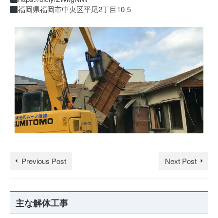
福岡県福岡市中央区平尾2丁目10-5
Previous Post
Next Post
主な解体工事