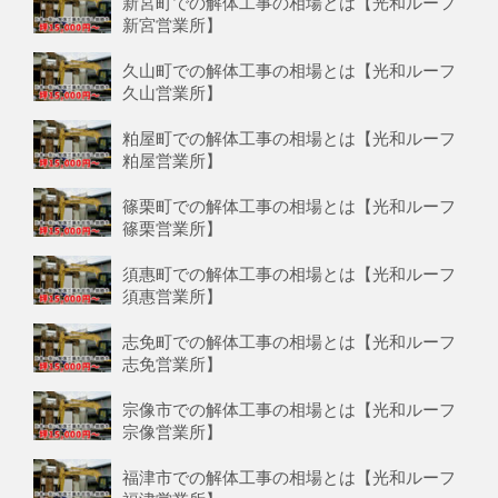
新宮町での解体工事の相場とは【光和ルーフ
新宮営業所】
久山町での解体工事の相場とは【光和ルーフ
久山営業所】
粕屋町での解体工事の相場とは【光和ルーフ
粕屋営業所】
篠栗町での解体工事の相場とは【光和ルーフ
篠栗営業所】
須惠町での解体工事の相場とは【光和ルーフ
須惠営業所】
志免町での解体工事の相場とは【光和ルーフ
志免営業所】
宗像市での解体工事の相場とは【光和ルーフ
宗像営業所】
福津市での解体工事の相場とは【光和ルーフ