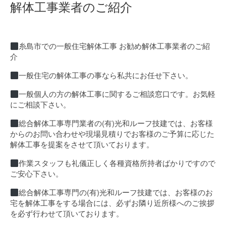
解体工事業者のご紹介
糸島市での一般住宅解体工事 お勧め解体工事業者のご紹
介
一般住宅の解体工事の事なら私共にお任せ下さい。
一般個人の方の解体工事に関するご相談窓口です。お気軽
にご相談下さい。
総合解体工事専門業者の(有)光和ルーフ技建では、お客様
からのお問い合わせや現場見積りでお客様のご予算に応じた
解体工事を提案をさせて頂いております。
作業スタッフも礼儀正しく各種資格所持者ばかりですので
ご安心下さい。
総合解体工事専門の(有)光和ルーフ技建では、お客様のお
宅を解体工事をする場合には、必ずお隣り近所様へのご挨拶
を必ず行わせて頂いております。