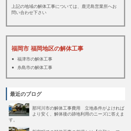
上記の地域の解体工事については、鹿児島営業所へお
問い合わせ下さい
福岡市 福岡地区の解体工事
福津市の解体工事
糸島市の解体工事
最近のブログ
那珂川市の解体工事費用 立地条件がよければ
より安く、解体後の跡地利用のニーズに答えま
す。