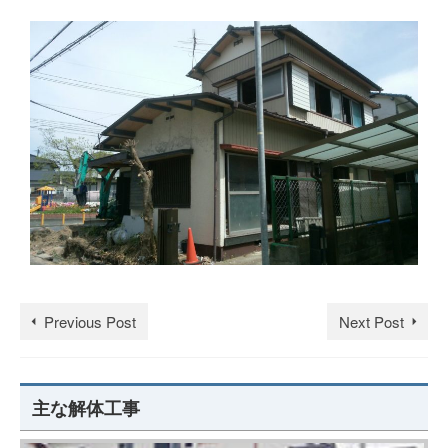
Previous Post
Next Post
主な解体工事