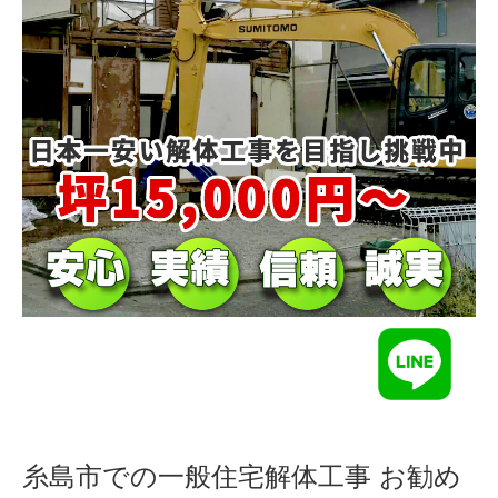
糸島市での一般住宅解体工事 お勧め