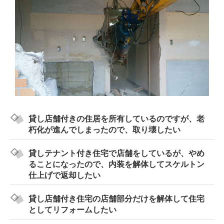
貸し店舗付きの住居を所有しているのですが、老
朽化が進んでしまったので、取り壊したい
貸しテナント付き住宅で店舗をしているが、やめ
ることになったので、内装を解体してスケルトン
仕上げで返却したい
貸し店舗付き住宅の店舗部分だけを解体して住宅
としてリフォームしたい