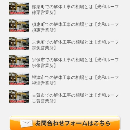
篠栗町での解体工事の相場とは【光和ルーフ
篠栗営業所】
須惠町での解体工事の相場とは【光和ルーフ
須惠営業所】
志免町での解体工事の相場とは【光和ルーフ
志免営業所】
宗像市での解体工事の相場とは【光和ルーフ
宗像営業所】
福津市での解体工事の相場とは【光和ルーフ
福津営業所】
古賀市での解体工事の相場とは【光和ルーフ
古賀営業所】