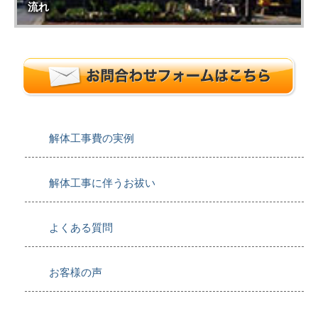
流れ
解体工事費の実例
解体工事に伴うお祓い
よくある質問
お客様の声