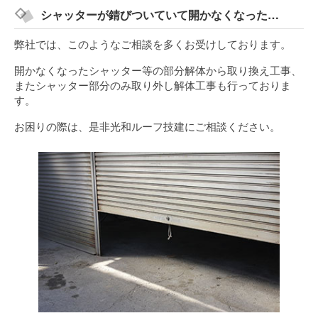
シャッターが錆びついていて開かなくなった…
弊社では、このようなご相談を多くお受けしております。
開かなくなったシャッター等の部分解体から取り換え工事、
またシャッター部分のみ取り外し解体工事も行っておりま
す。
お困りの際は、是非光和ルーフ技建にご相談ください。