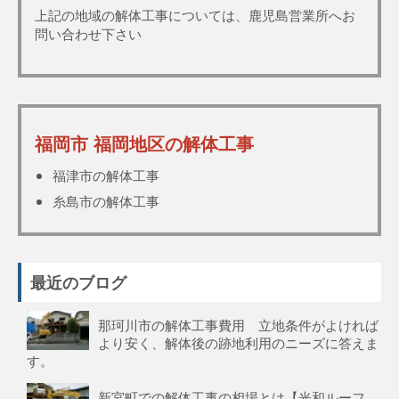
上記の地域の解体工事については、鹿児島営業所へお
問い合わせ下さい
福岡市 福岡地区の解体工事
福津市の解体工事
糸島市の解体工事
最近のブログ
那珂川市の解体工事費用 立地条件がよければ
より安く、解体後の跡地利用のニーズに答えま
す。
新宮町での解体工事の相場とは【光和ルーフ