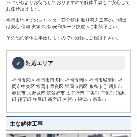
ッフが心よりお待ちしておりますので解体工事もご安心して
お任せ頂けます。
福岡市地区でのシャッター部分解体 取り替え工事のご相談
は安心 信頼 実績の(有)光和ルーフ技建へご相談下さい。
その他の解体工事致しますのでお気軽にご相談下さい。
対応エリア
福岡市東区 福岡市博多区 福岡市南区 福岡市城南区 福
岡市中央区 福岡市早良区 福岡市西区 糸島市 那珂川市
春日市 大野城市 筑紫野市 太宰府市 宇美町 志免町 須惠
町 篠栗町 粕屋町 新宮町 古賀市 福津市 宗像市
主な解体工事