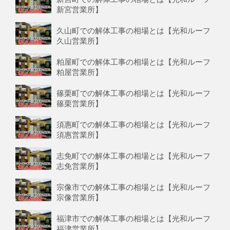
新宮営業所】
久山町での解体工事の相場とは【光和ルーフ
久山営業所】
粕屋町での解体工事の相場とは【光和ルーフ
粕屋営業所】
篠栗町での解体工事の相場とは【光和ルーフ
篠栗営業所】
須惠町での解体工事の相場とは【光和ルーフ
須惠営業所】
志免町での解体工事の相場とは【光和ルーフ
志免営業所】
宗像市での解体工事の相場とは【光和ルーフ
宗像営業所】
福津市での解体工事の相場とは【光和ルーフ
福津営業所】