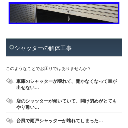
シャッターの解体工事
このようなことでお困りではありませんか？
車庫のシャッターが壊れて、開かなくなって車が
出せない…
店のシャッターが傾いていて、開け閉めがとても
やり難い…
台風で雨戸シャッターが壊れてしまった…