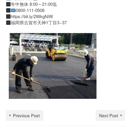
年中無休 8:00～21:00迄
0800-111-0508
https://bit.ly/2WkgNiW
福岡県古賀市天神1丁目3−37
Previous Post
Next Post