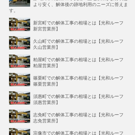
より安く、解体後の跡地利用のニーズに答えま
す。
新宮町での解体工事の相場とは【光和ルーフ
新宮営業所】
久山町での解体工事の相場とは【光和ルーフ
久山営業所】
粕屋町での解体工事の相場とは【光和ルーフ
粕屋営業所】
篠栗町での解体工事の相場とは【光和ルーフ
篠栗営業所】
須惠町での解体工事の相場とは【光和ルーフ
須惠営業所】
志免町での解体工事の相場とは【光和ルーフ
志免営業所】
宗像市での解体工事の相場とは【光和ルーフ