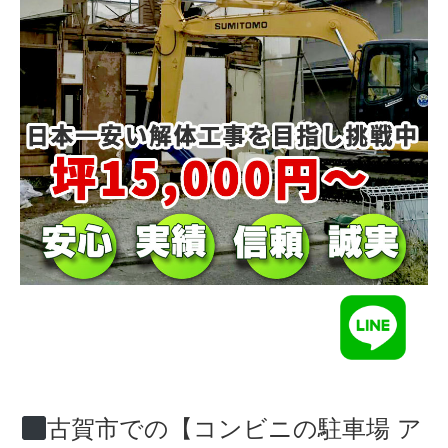
古賀市での【コンビニの駐車場 ア