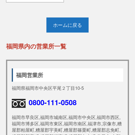
ホームに戻る
福岡県内の営業所一覧
福岡営業所
福岡県福岡市中央区平尾２丁目10-5
0800-111-0508
福岡市早良区,福岡市城南区,福岡市中央区,福岡市西区,
福岡市博多区,福岡市東区,福岡市南区,福津市,宗像市,糟
屋郡粕屋町,糟屋郡宇美町,糟屋郡篠栗町,糟屋郡志免町,