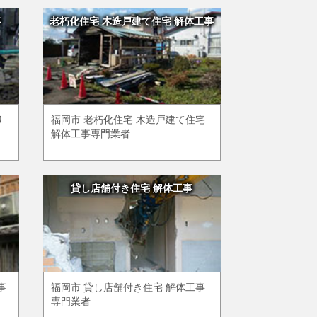
事
老朽化住宅 木造戸建て住宅 解体工事
り
福岡市 老朽化住宅 木造戸建て住宅
解体工事専門業者
貸し店舗付き住宅 解体工事
事
福岡市 貸し店舗付き住宅 解体工事
専門業者