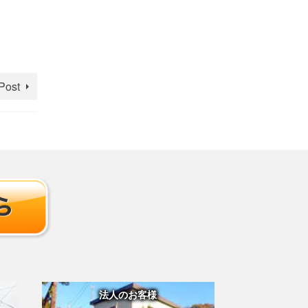
Post
法人のお客様