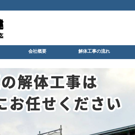
会社概要
解体工事の流れ