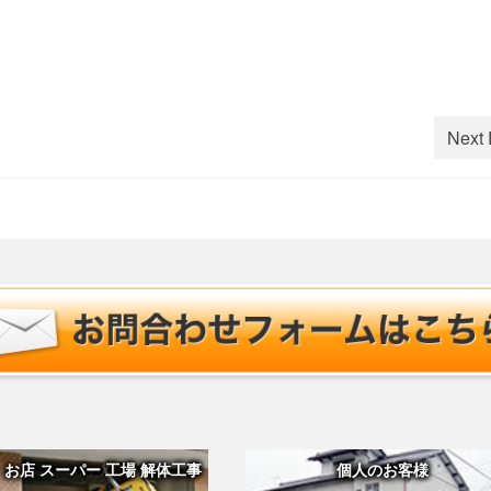
Next 
 お店 スーパー 工場 解体工事
個人のお客様